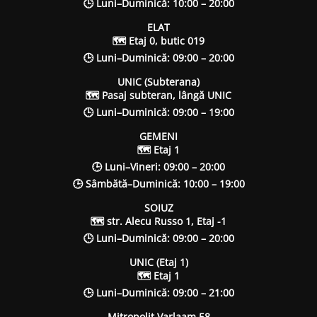
🕒 Luni–Duminică: 10:00 – 20:00
ELAT
🗺 Etaj 0, butic 019
🕒 Luni–Duminică: 09:00 – 20:00
UNIC (Subterana)
🗺 Pasaj subteran, lângă UNIC
🕒 Luni–Duminică: 09:00 – 19:00
GEMENI
🗺 Etaj 1
🕒 Luni–Vineri: 09:00 – 20:00
🕒 Sâmbătă–Duminică: 10:00 – 19:00
SOIUZ
🗺 str. Alecu Russo 1, Etaj -1
🕒 Luni–Duminică: 09:00 – 20:00
UNIC (Etaj 1)
🗺 Etaj 1
🕒 Luni–Duminică: 09:00 – 21:00
Mitropolit Varlaam 58